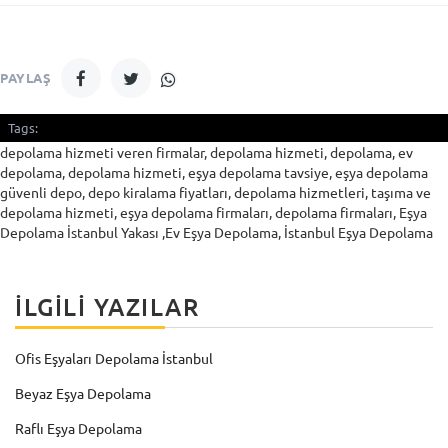
PAYLAŞ
Tags:
depolama hizmeti veren firmalar, depolama hizmeti, depolama, ev
depolama, depolama hizmeti, eşya depolama tavsiye, eşya depolama
güvenli depo, depo kiralama fiyatları, depolama hizmetleri, taşıma ve
depolama hizmeti, eşya depolama firmaları, depolama firmaları, Eşya
Depolama İstanbul Yakası ,Ev Eşya Depolama, İstanbul Eşya Depolama
İLGILI YAZILAR
Ofis Eşyaları Depolama İstanbul
Beyaz Eşya Depolama
Raflı Eşya Depolama