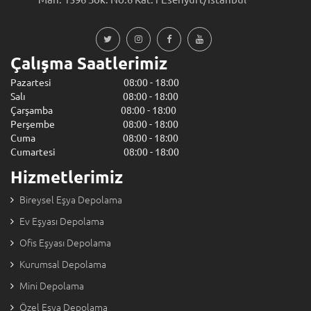
Çalışma Saatlerimiz
Pazartesi 08:00 - 18:00
Salı 08:00 - 18:00
Çarşamba 08:00 - 18:00
Perşembe 08:00 - 18:00
Cuma 08:00 - 18:00
Cumartesi 08:00 - 18:00
Hizmetlerimiz
Bireysel Eşya Depolama
Ev Eşyası Depolama
Ofis Eşyası Depolama
Kurumsal Depolama
Mini Depolama
Özel Eşya Depolama