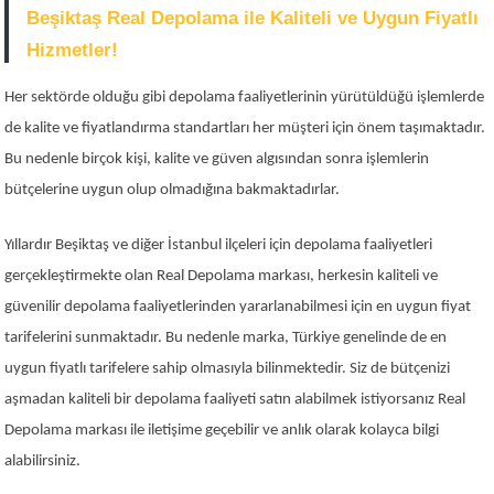
Beşiktaş Real Depolama ile Kaliteli ve Uygun Fiyatlı
Hizmetler!
Her sektörde olduğu gibi depolama faaliyetlerinin yürütüldüğü işlemlerde
de kalite ve fiyatlandırma standartları her müşteri için önem taşımaktadır.
Bu nedenle birçok kişi, kalite ve güven algısından sonra işlemlerin
bütçelerine uygun olup olmadığına bakmaktadırlar.
Yıllardır Beşiktaş ve diğer İstanbul ilçeleri için depolama faaliyetleri
gerçekleştirmekte olan Real Depolama markası, herkesin kaliteli ve
güvenilir depolama faaliyetlerinden yararlanabilmesi için en uygun fiyat
tarifelerini sunmaktadır. Bu nedenle marka, Türkiye genelinde de en
uygun fiyatlı tarifelere sahip olmasıyla bilinmektedir. Siz de bütçenizi
aşmadan kaliteli bir depolama faaliyeti satın alabilmek istiyorsanız Real
Depolama markası ile iletişime geçebilir ve anlık olarak kolayca bilgi
alabilirsiniz.