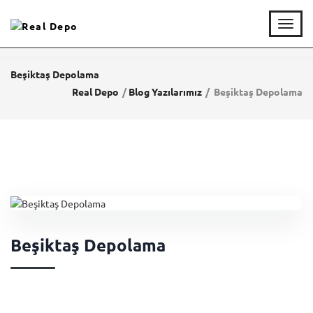
T
o
g
g
Beşiktaş Depolama
l
Real Depo
Blog Yazılarımız
Beşiktaş Depolama
e
n
a
v
i
g
a
t
i
o
n
Beşiktaş Depolama