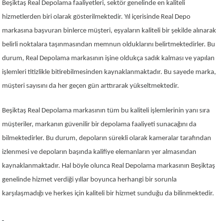
Beşiktaş Real Depolama faaliyetleri, sektör genelinde en kaliteli
hizmetlerden biri olarak gösterilmektedir. Yıl içerisinde Real Depo
markasına başvuran binlerce müşteri, eşyaların kaliteli bir şekilde alınarak
belirli noktalara taşınmasından memnun olduklarını belirtmektedirler. Bu
durum, Real Depolama markasının işine oldukça sadık kalması ve yapılan
işlemleri titizlikle bitirebilmesinden kaynaklanmaktadır. Bu sayede marka,
müşteri sayısını da her geçen gün arttırarak yükseltmektedir.
Beşiktaş Real Depolama markasının tüm bu kaliteli işlemlerinin yanı sıra
müşteriler, markanın güvenilir bir depolama faaliyeti sunacağını da
bilmektedirler. Bu durum, depoların sürekli olarak kameralar tarafından
izlenmesi ve depoların başında kalifiye elemanların yer almasından
kaynaklanmaktadır. Hal böyle olunca Real Depolama markasının Beşiktaş
genelinde hizmet verdiği yıllar boyunca herhangi bir sorunla
karşılaşmadığı ve herkes için kaliteli bir hizmet sunduğu da bilinmektedir.