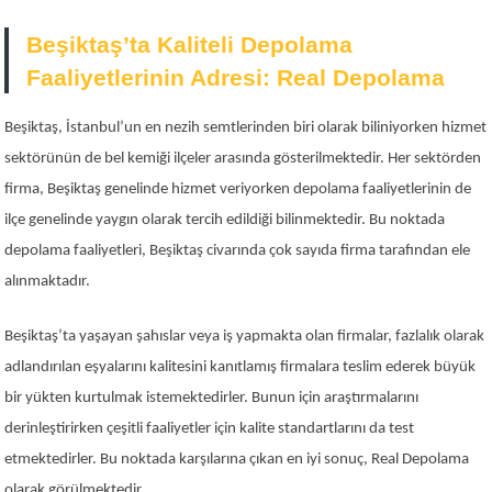
Beşiktaş’ta Kaliteli Depolama
Faaliyetlerinin Adresi: Real Depolama
Beşiktaş, İstanbul’un en nezih semtlerinden biri olarak biliniyorken hizmet
sektörünün de bel kemiği ilçeler arasında gösterilmektedir. Her sektörden
firma, Beşiktaş genelinde hizmet veriyorken depolama faaliyetlerinin de
ilçe genelinde yaygın olarak tercih edildiği bilinmektedir. Bu noktada
depolama faaliyetleri, Beşiktaş civarında çok sayıda firma tarafından ele
alınmaktadır.
Beşiktaş’ta yaşayan şahıslar veya iş yapmakta olan firmalar, fazlalık olarak
adlandırılan eşyalarını kalitesini kanıtlamış firmalara teslim ederek büyük
bir yükten kurtulmak istemektedirler. Bunun için araştırmalarını
derinleştirirken çeşitli faaliyetler için kalite standartlarını da test
etmektedirler. Bu noktada karşılarına çıkan en iyi sonuç, Real Depolama
olarak görülmektedir.