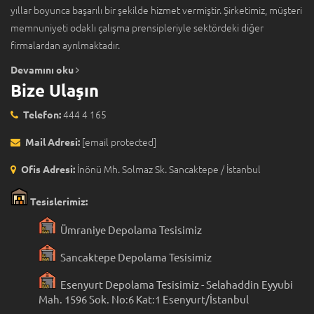
yıllar boyunca başarılı bir şekilde hizmet vermiştir. Şirketimiz, müşteri
memnuniyeti odaklı çalışma prensipleriyle sektördeki diğer
firmalardan ayrılmaktadır.
Devamını oku
Bize Ulaşın
444 4 165
Telefon:
[email protected]
Mail Adresi:
İnönü Mh. Solmaz Sk. Sancaktepe / İstanbul
Ofis Adresi:
Tesislerimiz:
Ümraniye Depolama Tesisimiz
Sancaktepe Depolama Tesisimiz
Esenyurt Depolama Tesisimiz - Selahaddin Eyyubi
Mah. 1596 Sok. No:6 Kat:1 Esenyurt/İstanbul