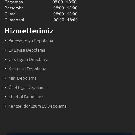
Çarşamba 08:00 - 18:00
Perşembe 08:00 - 18:00
Cuma 08:00 - 18:00
Cumartesi 08:00 - 18:00
Hizmetlerimiz
Bireysel Eşya Depolama
Ev Eşyası Depolama
Ofis Eşyası Depolama
Kurumsal Depolama
Mini Depolama
Özel Eşya Depolama
İstanbul Depolama
Kentsel dönüşüm Ev Depolama