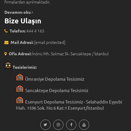
firmalardan ayrılmaktadır.
Devamını oku
Bize Ulaşın
444 4 165
Telefon:
[email protected]
Mail Adresi:
İnönü Mh. Solmaz Sk. Sancaktepe / İstanbul
Ofis Adresi:
Tesislerimiz:
Ümraniye Depolama Tesisimiz
Sancaktepe Depolama Tesisimiz
Esenyurt Depolama Tesisimiz - Selahaddin Eyyubi
Mah. 1596 Sok. No:6 Kat:1 Esenyurt/İstanbul