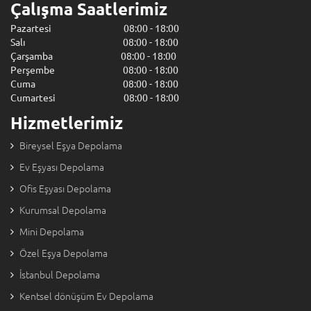
Çalışma Saatlerimiz
Pazartesi 08:00 - 18:00
Salı 08:00 - 18:00
Çarşamba 08:00 - 18:00
Perşembe 08:00 - 18:00
Cuma 08:00 - 18:00
Cumartesi 08:00 - 18:00
Hizmetlerimiz
Bireysel Eşya Depolama
Ev Eşyası Depolama
Ofis Eşyası Depolama
Kurumsal Depolama
Mini Depolama
Özel Eşya Depolama
İstanbul Depolama
Kentsel dönüşüm Ev Depolama