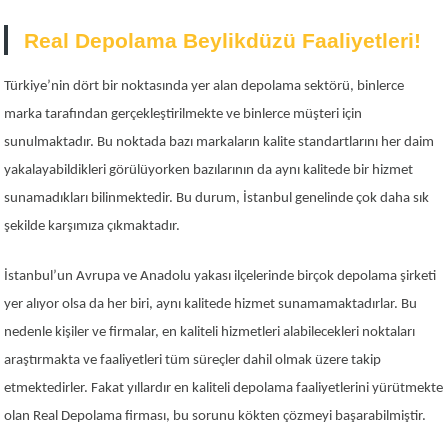
Real Depolama Beylikdüzü Faaliyetleri!
Türkiye’nin dört bir noktasında yer alan depolama sektörü, binlerce
marka tarafından gerçekleştirilmekte ve binlerce müşteri için
sunulmaktadır. Bu noktada bazı markaların kalite standartlarını her daim
yakalayabildikleri görülüyorken bazılarının da aynı kalitede bir hizmet
sunamadıkları bilinmektedir. Bu durum, İstanbul genelinde çok daha sık
şekilde karşımıza çıkmaktadır.
İstanbul’un Avrupa ve Anadolu yakası ilçelerinde birçok depolama şirketi
yer alıyor olsa da her biri, aynı kalitede hizmet sunamamaktadırlar. Bu
nedenle kişiler ve firmalar, en kaliteli hizmetleri alabilecekleri noktaları
araştırmakta ve faaliyetleri tüm süreçler dahil olmak üzere takip
etmektedirler. Fakat yıllardır en kaliteli depolama faaliyetlerini yürütmekte
olan Real Depolama firması, bu sorunu kökten çözmeyi başarabilmiştir.