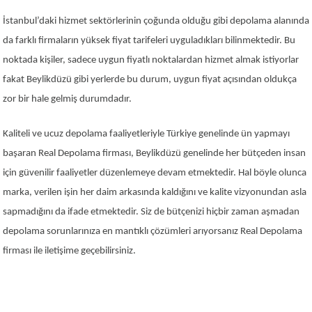
İstanbul’daki hizmet sektörlerinin çoğunda olduğu gibi depolama alanında
da farklı firmaların yüksek fiyat tarifeleri uyguladıkları bilinmektedir. Bu
noktada kişiler, sadece uygun fiyatlı noktalardan hizmet almak istiyorlar
fakat Beylikdüzü gibi yerlerde bu durum, uygun fiyat açısından oldukça
zor bir hale gelmiş durumdadır.
Kaliteli ve ucuz depolama faaliyetleriyle Türkiye genelinde ün yapmayı
başaran Real Depolama firması, Beylikdüzü genelinde her bütçeden insan
için güvenilir faaliyetler düzenlemeye devam etmektedir. Hal böyle olunca
marka, verilen işin her daim arkasında kaldığını ve kalite vizyonundan asla
sapmadığını da ifade etmektedir. Siz de bütçenizi hiçbir zaman aşmadan
depolama sorunlarınıza en mantıklı çözümleri arıyorsanız Real Depolama
firması ile iletişime geçebilirsiniz.