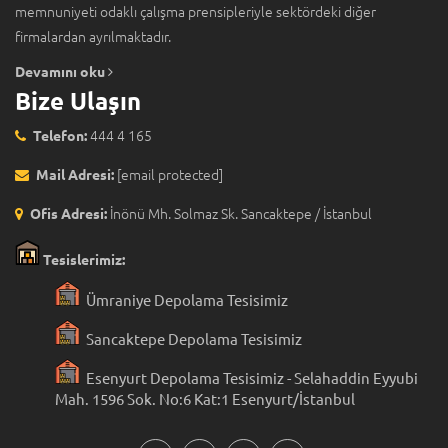
memnuniyeti odaklı çalışma prensipleriyle sektördeki diğer
firmalardan ayrılmaktadır.
Devamını oku
Bize Ulaşın
444 4 165
Telefon:
[email protected]
Mail Adresi:
İnönü Mh. Solmaz Sk. Sancaktepe / İstanbul
Ofis Adresi:
Tesislerimiz:
Ümraniye Depolama Tesisimiz
Sancaktepe Depolama Tesisimiz
Esenyurt Depolama Tesisimiz - Selahaddin Eyyubi
Mah. 1596 Sok. No:6 Kat:1 Esenyurt/İstanbul