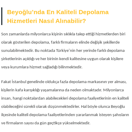
Beyoğlu’nda En Kaliteli Depolama
Hizmetleri Nasıl Alınabilir?
Son zamanlarda milyonlarca kişinin sıklıkla talep ettiği hizmetlerden biri
olarak gösterilen depolama, farklı firmaların elinde değişik şekillerde
sunulabilmektedir. Bu noktada Türkiye’nin her yerinde farklı depolama
şirketlerinin açıldığı ve her birinin kendi kalitesine uygun olarak kişilere
veya kurumlara hizmet sağladığı bilinmektedir.
Fakat İstanbul genelinde oldukça fazla depolama markasının yer alması,
kişilerin kafa karışıklığı yaşamalarına da neden olmaktadır. Milyonlarca
insan, hangi noktalardan alabilecekleri depolama faaliyetlerinin en kaliteli
olabileceğini sürekli olarak düşünmektedirler. Hal böyle olunca Beyoğlu
ilçesinde kaliteli depolama faaliyetlerinden yararlanmak isteyen şahısların
ve firmaların sayısı da gün geçtikçe yükselmektedir.