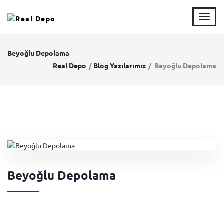
T
o
g
g
Beyoğlu Depolama
l
Real Depo
Blog Yazılarımız
Beyoğlu Depolama
e
n
a
v
i
g
a
t
i
o
n
Beyoğlu Depolama