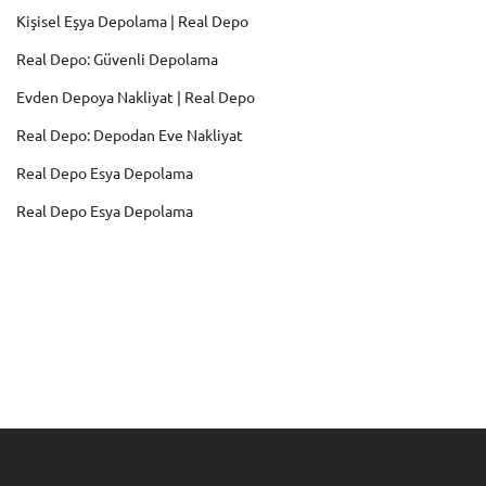
Kişisel Eşya Depolama | Real Depo
Real Depo: Güvenli Depolama
Evden Depoya Nakliyat | Real Depo
Real Depo: Depodan Eve Nakliyat
Real Depo Esya Depolama
Real Depo Esya Depolama