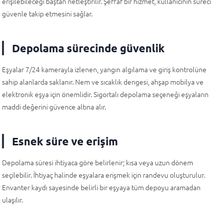
erişilebileceği baştan netleştirilir. Şeffaf bir hizmet, kullanıcının süreci
güvenle takip etmesini sağlar.
Depolama sürecinde güvenlik
Eşyalar 7/24 kamerayla izlenen, yangın algılama ve giriş kontrolüne
sahip alanlarda saklanır. Nem ve sıcaklık dengesi, ahşap mobilya ve
elektronik eşya için önemlidir. Sigortalı depolama seçeneği eşyaların
maddi değerini güvence altına alır.
Esnek süre ve erişim
Depolama süresi ihtiyaca göre belirlenir; kısa veya uzun dönem
seçilebilir. İhtiyaç halinde eşyalara erişmek için randevu oluşturulur.
Envanter kaydı sayesinde belirli bir eşyaya tüm depoyu aramadan
ulaşılır.