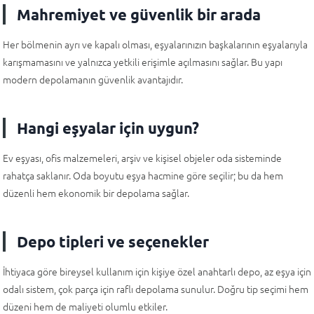
Mahremiyet ve güvenlik bir arada
Her bölmenin ayrı ve kapalı olması, eşyalarınızın başkalarının eşyalarıyla
karışmamasını ve yalnızca yetkili erişimle açılmasını sağlar. Bu yapı
modern depolamanın güvenlik avantajıdır.
Hangi eşyalar için uygun?
Ev eşyası, ofis malzemeleri, arşiv ve kişisel objeler oda sisteminde
rahatça saklanır. Oda boyutu eşya hacmine göre seçilir; bu da hem
düzenli hem ekonomik bir depolama sağlar.
Depo tipleri ve seçenekler
İhtiyaca göre bireysel kullanım için kişiye özel anahtarlı depo, az eşya için
odalı sistem, çok parça için raflı depolama sunulur. Doğru tip seçimi hem
düzeni hem de maliyeti olumlu etkiler.