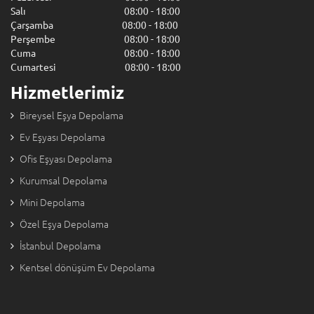
Salı 08:00 - 18:00
Çarşamba 08:00 - 18:00
Perşembe 08:00 - 18:00
Cuma 08:00 - 18:00
Cumartesi 08:00 - 18:00
Hizmetlerimiz
Bireysel Eşya Depolama
Ev Eşyası Depolama
Ofis Eşyası Depolama
Kurumsal Depolama
Mini Depolama
Özel Eşya Depolama
İstanbul Depolama
Kentsel dönüşüm Ev Depolama