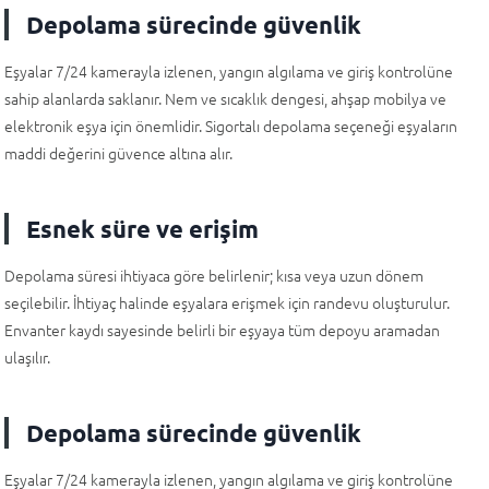
Depolama sürecinde güvenlik
Eşyalar 7/24 kamerayla izlenen, yangın algılama ve giriş kontrolüne
sahip alanlarda saklanır. Nem ve sıcaklık dengesi, ahşap mobilya ve
elektronik eşya için önemlidir. Sigortalı depolama seçeneği eşyaların
maddi değerini güvence altına alır.
Esnek süre ve erişim
Depolama süresi ihtiyaca göre belirlenir; kısa veya uzun dönem
seçilebilir. İhtiyaç halinde eşyalara erişmek için randevu oluşturulur.
Envanter kaydı sayesinde belirli bir eşyaya tüm depoyu aramadan
ulaşılır.
Depolama sürecinde güvenlik
Eşyalar 7/24 kamerayla izlenen, yangın algılama ve giriş kontrolüne