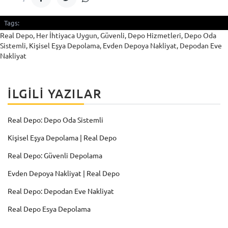
Tags:
Real Depo, Her İhtiyaca Uygun, Güvenli, Depo Hizmetleri, Depo Oda
Sistemli, Kişisel Eşya Depolama, Evden Depoya Nakliyat, Depodan Eve
Nakliyat
İLGILI YAZILAR
Real Depo: Depo Oda Sistemli
Kişisel Eşya Depolama | Real Depo
Real Depo: Güvenli Depolama
Evden Depoya Nakliyat | Real Depo
Real Depo: Depodan Eve Nakliyat
Real Depo Esya Depolama