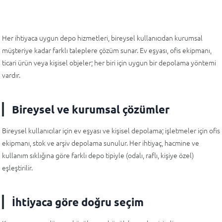
Her ihtiyaca uygun depo hizmetleri, bireysel kullanıcıdan kurumsal
müşteriye kadar farklı taleplere çözüm sunar. Ev eşyası, ofis ekipmanı,
ticari ürün veya kişisel objeler; her biri için uygun bir depolama yöntemi
vardır.
Bireysel ve kurumsal çözümler
Bireysel kullanıcılar için ev eşyası ve kişisel depolama; işletmeler için ofis
ekipmanı, stok ve arşiv depolama sunulur. Her ihtiyaç, hacmine ve
kullanım sıklığına göre farklı depo tipiyle (odalı, raflı, kişiye özel)
eşleştirilir.
İhtiyaca göre doğru seçim