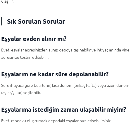
ulaşılır.
Sık Sorulan Sorular
Eşyalar evden alınır mı?
Evet; eşyalar adresinizden alınıp depoya taşınabilir ve ihtiyaç anında yine
adresinize teslim edilebilir.
Eşyalarım ne kadar süre depolanabilir?
Süre ihtiyaca göre belirlenir; kısa dönem (birkaç hafta) veya uzun dönem
(aylar/yıllar) seçilebilir.
Eşyalarıma istediğim zaman ulaşabilir miyim?
Evet; randevu oluşturarak depodaki eşyalarınıza erişebilirsiniz.