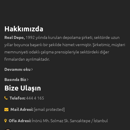
Hakkımızda
1992 yılında kurulan depolama şirketi, sektörde uzun
Real Depo,
yıllar boyunca başarılı bir şekilde hizmet vermiştir. Şirketimiz, müşteri
memnuniyeti odaklı çalışma prensipleriyle sektördeki diğer
firmalardan ayrılmaktadır.
Devamını oku
Basında Biz
Bize Ulaşın
444 4 165
Telefon:
[email protected]
Mail Adresi:
İnönü Mh. Solmaz Sk. Sancaktepe / İstanbul
Ofis Adresi: