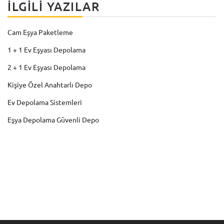
İLGILI YAZILAR
Cam Eşya Paketleme
1 + 1 Ev Eşyası Depolama
2 + 1 Ev Eşyası Depolama
Kişiye Özel Anahtarlı Depo
Ev Depolama Sistemleri
Eşya Depolama Güvenli Depo