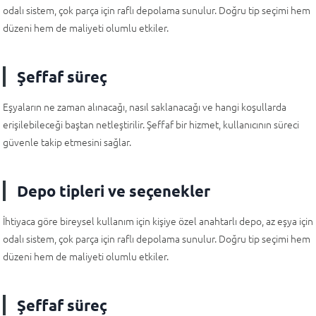
odalı sistem, çok parça için raflı depolama sunulur. Doğru tip seçimi hem
düzeni hem de maliyeti olumlu etkiler.
Şeffaf süreç
Eşyaların ne zaman alınacağı, nasıl saklanacağı ve hangi koşullarda
erişilebileceği baştan netleştirilir. Şeffaf bir hizmet, kullanıcının süreci
güvenle takip etmesini sağlar.
Depo tipleri ve seçenekler
İhtiyaca göre bireysel kullanım için kişiye özel anahtarlı depo, az eşya için
odalı sistem, çok parça için raflı depolama sunulur. Doğru tip seçimi hem
düzeni hem de maliyeti olumlu etkiler.
Şeffaf süreç