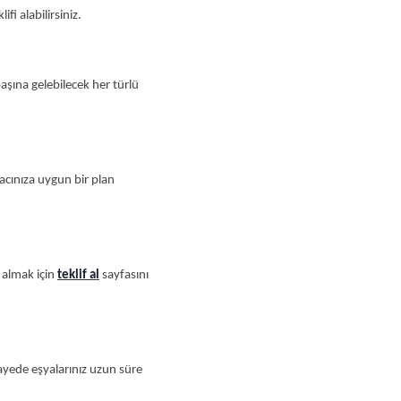
ifi alabilirsiniz.
aşına gelebilecek her türlü
acınıza uygun bir plan
i almak için
teklif al
sayfasını
ayede eşyalarınız uzun süre