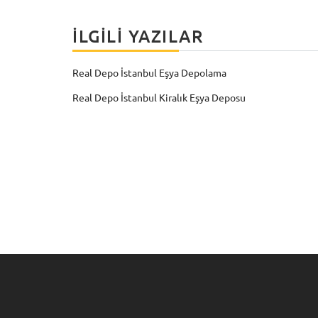
İLGILI YAZILAR
Real Depo İstanbul Eşya Depolama
Real Depo İstanbul Kiralık Eşya Deposu