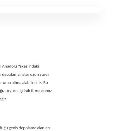
ul Anadolu Yakası'ndaki
ir depolama, ister uzun süreli
uma altına alabilirsiniz. Bu
. Ayrıca, iştirak firmalarımız
eğiz.
duğu geniş depolama alanları