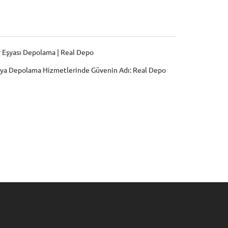
 Eşyası Depolama | Real Depo
ya Depolama Hizmetlerinde Güvenin Adı: Real Depo