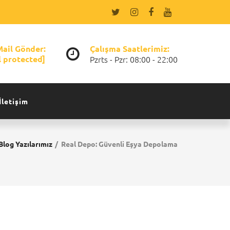
Mail Gönder:
Çalışma Saatlerimiz:
l protected]
Pzrts - Pzr: 08:00 - 22:00
İletişim
Blog Yazılarımız
Real Depo: Güvenli Eşya Depolama