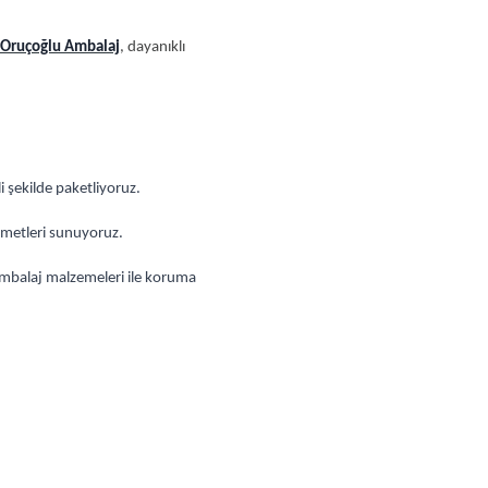
Oruçoğlu Ambalaj
, dayanıklı
i şekilde paketliyoruz.
izmetleri sunuyoruz.
 ambalaj malzemeleri ile koruma