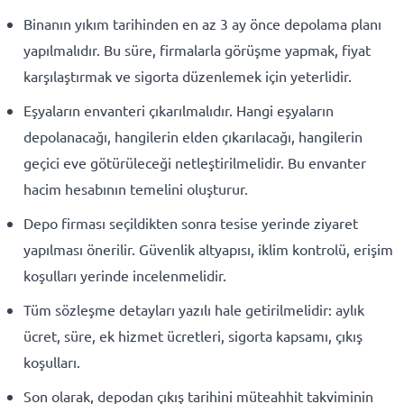
Binanın yıkım tarihinden en az 3 ay önce depolama planı
yapılmalıdır. Bu süre, firmalarla görüşme yapmak, fiyat
karşılaştırmak ve sigorta düzenlemek için yeterlidir.
Eşyaların envanteri çıkarılmalıdır. Hangi eşyaların
depolanacağı, hangilerin elden çıkarılacağı, hangilerin
geçici eve götürüleceği netleştirilmelidir. Bu envanter
hacim hesabının temelini oluşturur.
Depo firması seçildikten sonra tesise yerinde ziyaret
yapılması önerilir. Güvenlik altyapısı, iklim kontrolü, erişim
koşulları yerinde incelenmelidir.
Tüm sözleşme detayları yazılı hale getirilmelidir: aylık
ücret, süre, ek hizmet ücretleri, sigorta kapsamı, çıkış
koşulları.
Son olarak, depodan çıkış tarihini müteahhit takviminin