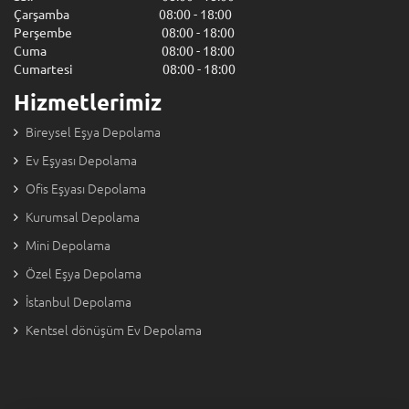
Çarşamba 08:00 - 18:00
Perşembe 08:00 - 18:00
Cuma 08:00 - 18:00
Cumartesi 08:00 - 18:00
Hizmetlerimiz
Bireysel Eşya Depolama
Ev Eşyası Depolama
Ofis Eşyası Depolama
Kurumsal Depolama
Mini Depolama
Özel Eşya Depolama
İstanbul Depolama
Kentsel dönüşüm Ev Depolama