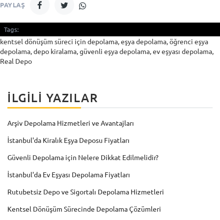
PAYLAŞ
Tags:
kentsel dönüşüm süreci için depolama, eşya depolama, öğrenci eşya
depolama, depo kiralama, güvenli eşya depolama, ev eşyası depolama,
Real Depo
İLGILI YAZILAR
Arşiv Depolama Hizmetleri ve Avantajları
İstanbul'da Kiralık Eşya Deposu Fiyatları
Güvenli Depolama için Nelere Dikkat Edilmelidir?
İstanbul'da Ev Eşyası Depolama Fiyatları
Rutubetsiz Depo ve Sigortalı Depolama Hizmetleri
Kentsel Dönüşüm Sürecinde Depolama Çözümleri