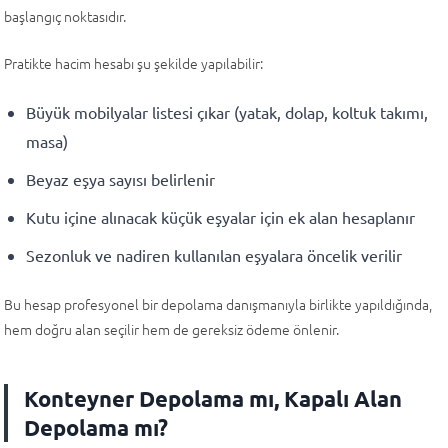
başlangıç noktasıdır.
Pratikte hacim hesabı şu şekilde yapılabilir:
Büyük mobilyalar listesi çıkar (yatak, dolap, koltuk takımı,
masa)
Beyaz eşya sayısı belirlenir
Kutu içine alınacak küçük eşyalar için ek alan hesaplanır
Sezonluk ve nadiren kullanılan eşyalara öncelik verilir
Bu hesap profesyonel bir depolama danışmanıyla birlikte yapıldığında,
hem doğru alan seçilir hem de gereksiz ödeme önlenir.
Konteyner Depolama mı, Kapalı Alan
Depolama mı?