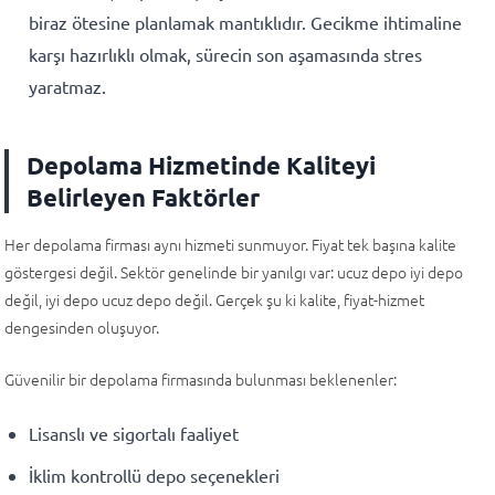
biraz ötesine planlamak mantıklıdır. Gecikme ihtimaline
karşı hazırlıklı olmak, sürecin son aşamasında stres
yaratmaz.
Depolama Hizmetinde Kaliteyi
Belirleyen Faktörler
Her depolama firması aynı hizmeti sunmuyor. Fiyat tek başına kalite
göstergesi değil. Sektör genelinde bir yanılgı var: ucuz depo iyi depo
değil, iyi depo ucuz depo değil. Gerçek şu ki kalite, fiyat-hizmet
dengesinden oluşuyor.
Güvenilir bir depolama firmasında bulunması beklenenler:
Lisanslı ve sigortalı faaliyet
İklim kontrollü depo seçenekleri