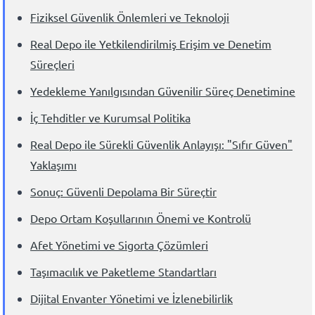
Fiziksel Güvenlik Önlemleri ve Teknoloji
Real Depo ile Yetkilendirilmiş Erişim ve Denetim
Süreçleri
Yedekleme Yanılgısından Güvenilir Süreç Denetimine
İç Tehditler ve Kurumsal Politika
Real Depo ile Sürekli Güvenlik Anlayışı: "Sıfır Güven"
Yaklaşımı
Sonuç: Güvenli Depolama Bir Süreçtir
Depo Ortam Koşullarının Önemi ve Kontrolü
Afet Yönetimi ve Sigorta Çözümleri
Taşımacılık ve Paketleme Standartları
Dijital Envanter Yönetimi ve İzlenebilirlik