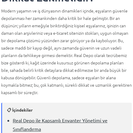
Modern yaşamın ve iş dünyasının dinamikleri içinde, eşyaların güvenle
depolanması her zamankinden daha kritik bir hale gelmiştir. Bir an
düşünün; yılların emeğiyle biriktirdiğiniz kişisel eşyalarınız, işinizin can
damarı olan arşivleriniz veya e-ticaret sitenizin stokları, uygun olmayan
bir depolama çözümü yüzünden zarar görüyor ya da kayboluyor. Bu,
sadece maddi bir kayıp değil, aynı zamanda güvenin ve uzun vadeli
planların da tehlikeye girmesi demektir. Real Depo olarak tecrübemiz
bize gösterdi ki, kağıt üzerinde kusursuz görünen depolama planları
bile, sahada belirli kritik detaylara dikkat edilmezse bir anda büyük bir
kabusa dönüşebilir. Güvenli depolama, sadece eşyaları bir alana
koymakla bitmez; bu, çok katmanlı, sürekli dikkat ve uzmanlık gerektiren
kapsamlı bir süreçtir.
📋 İçindekiler
Real Depo ile Kapsamlı Envanter Yönetimi ve
Sınıflandırma