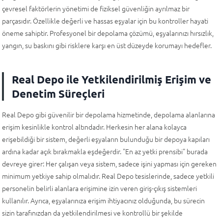
çevresel faktörlerin yönetimi de fiziksel güvenliğin ayrılmaz bir
parçasıdır. Özellikle değerli ve hassas eşyalar için bu kontroller hayati
öneme sahiptir. Profesyonel bir depolama çözümü, eşyalarınızı hırsızlık,
yangın, su baskını gibi risklere karşı en üst düzeyde korumayı hedefler.
Real Depo ile Yetkilendirilmiş Erişim ve
Denetim Süreçleri
Real Depo gibi güvenilir bir depolama hizmetinde, depolama alanlarına
erişim kesinlikle kontrol altındadır. Herkesin her alana kolayca
erişebildiği bir sistem, değerli eşyaların bulunduğu bir depoya kapıları
ardına kadar açık bırakmakla eşdeğerdir. "En az yetki prensibi" burada
devreye girer: Her çalışan veya sistem, sadece işini yapması için gereken
minimum yetkiye sahip olmalıdır. Real Depo tesislerinde, sadece yetkili
personelin belirli alanlara erişimine izin veren giriş-çıkış sistemleri
kullanılır. Ayrıca, eşyalarınıza erişim ihtiyacınız olduğunda, bu sürecin
sizin tarafınızdan da yetkilendirilmesi ve kontrollü bir şekilde