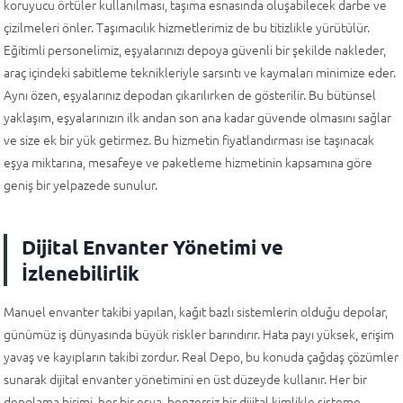
koruyucu örtüler kullanılması, taşıma esnasında oluşabilecek darbe ve
çizilmeleri önler. Taşımacılık hizmetlerimiz de bu titizlikle yürütülür.
Eğitimli personelimiz, eşyalarınızı depoya güvenli bir şekilde nakleder,
araç içindeki sabitleme teknikleriyle sarsıntı ve kaymaları minimize eder.
Aynı özen, eşyalarınız depodan çıkarılırken de gösterilir. Bu bütünsel
yaklaşım, eşyalarınızın ilk andan son ana kadar güvende olmasını sağlar
ve size ek bir yük getirmez. Bu hizmetin fiyatlandırması ise taşınacak
eşya miktarına, mesafeye ve paketleme hizmetinin kapsamına göre
geniş bir yelpazede sunulur.
Dijital Envanter Yönetimi ve
İzlenebilirlik
Manuel envanter takibi yapılan, kağıt bazlı sistemlerin olduğu depolar,
günümüz iş dünyasında büyük riskler barındırır. Hata payı yüksek, erişim
yavaş ve kayıpların takibi zordur. Real Depo, bu konuda çağdaş çözümler
sunarak dijital envanter yönetimini en üst düzeyde kullanır. Her bir
depolama birimi, her bir eşya, benzersiz bir dijital kimlikle sisteme