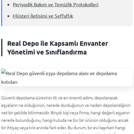
Periyodik Bakım ve Temizlik Protokolleri
Müşteri İletişimi ve Şeffaflık
Real Depo ile Kapsamlı Envanter
Yönetimi ve Sınıflandırma
Güvenli depolama sürecinin ilk ve en önemli adımı, depolanacak
eşyaların ne olduğunun, nerede durduğunun ve neden depolandığının
net bir şekilde bilinmesidir. Birçok kişi veya firma, hangi değerli eşyanın
nerede bulunduğunu, hangi kutuda ne tür bir ürünün olduğunu ancak
bir ihtiyaç veya kriz anında fark eder. Bu durum, bir evi taşırken hangi