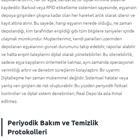
kaydedilir. Barkod veya RFID etiketleme sistemleri sayesinde, eşyanızın
depoya girişinden çıkışına kadar olan her hareket anlık olarak izlenir ve
kayıt altına alınır. Bu sayede, hangi eşyanın nerede olduğu, ne zaman
depolandığı, kim tarafından erişildiği gibi tüm bilgilere saniyeler içinde
ulaşmak mümkündür. Müşterilerimiz, kendi panelleri üzerinden
depolanan eşyalarının güncel durumunu takip edebilir, raporlar alabilir
ve hatta erişim taleplerini dijital olarak yönetebilirler. Bu izlenebilirlik,
sadece eşya kayıplarını önlemekle kalmaz, aynı zamanda operasyonel
verimliliği artırır ve denetim süreçlerini kolaylaştırır. Bir uyarım:
Dijitalleşme her zaman mükemmel değildir. Sistemsel hatalar veya
yanlış veri girişleri de risk oluşturabilir. Bu yüzden periyodik fiziksel
kontroller ve dijital sistem denetimleri, Real Depo'da asla ihmal
edilmez.
Periyodik Bakım ve Temizlik
Protokolleri