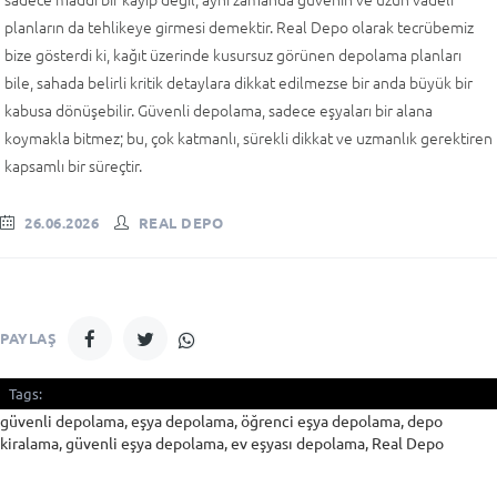
planların da tehlikeye girmesi demektir. Real Depo olarak tecrübemiz
bize gösterdi ki, kağıt üzerinde kusursuz görünen depolama planları
bile, sahada belirli kritik detaylara dikkat edilmezse bir anda büyük bir
kabusa dönüşebilir. Güvenli depolama, sadece eşyaları bir alana
koymakla bitmez; bu, çok katmanlı, sürekli dikkat ve uzmanlık gerektiren
kapsamlı bir süreçtir.
26.06.2026
REAL DEPO
PAYLAŞ
Tags:
güvenli depolama, eşya depolama, öğrenci eşya depolama, depo
kiralama, güvenli eşya depolama, ev eşyası depolama, Real Depo