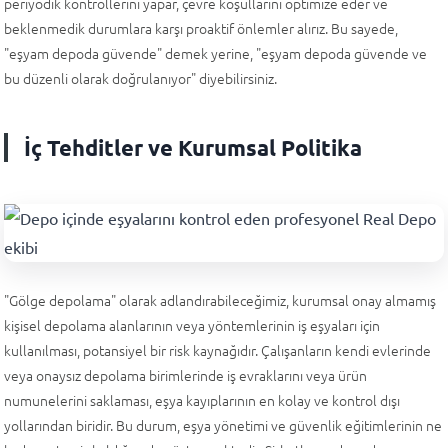
periyodik kontrollerini yapar, çevre koşullarını optimize eder ve
beklenmedik durumlara karşı proaktif önlemler alırız. Bu sayede,
"eşyam depoda güvende" demek yerine, "eşyam depoda güvende ve
bu düzenli olarak doğrulanıyor" diyebilirsiniz.
İç Tehditler ve Kurumsal Politika
"Gölge depolama" olarak adlandırabileceğimiz, kurumsal onay almamış
kişisel depolama alanlarının veya yöntemlerinin iş eşyaları için
kullanılması, potansiyel bir risk kaynağıdır. Çalışanların kendi evlerinde
veya onaysız depolama birimlerinde iş evraklarını veya ürün
numunelerini saklaması, eşya kayıplarının en kolay ve kontrol dışı
yollarından biridir. Bu durum, eşya yönetimi ve güvenlik eğitimlerinin ne