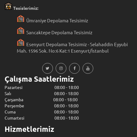
Tesislerimiz:
Ümraniye Depolama Tesisimiz
Sancaktepe Depolama Tesisimiz
Esenyurt Depolama Tesisimiz - Selahaddin Eyyubi
Mah. 1596 Sok. No:6 Kat:1 Esenyurt/İstanbul
Çalışma Saatlerimiz
Pazartesi 08:00 - 18:00
Salı 08:00 - 18:00
Çarşamba 08:00 - 18:00
Perşembe 08:00 - 18:00
Cuma 08:00 - 18:00
Cumartesi 08:00 - 18:00
Hizmetlerimiz