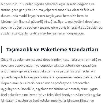
bir boyutudur. Sunulan sigorta paketleri, eşyalarınızın değerine ve
türüne göre geniş bir koruma yelpazesi sunar. Bu, olası bir felaket
durumunda maddi kayıplarınızı karşılayarak hem sizin hem de
işletmenizin finansal güvenliğini sağlar. Sigorta maliyetleri, depolanan
eşyanın değeri ve seçilen kapsama göre geniş bir aralıkta değişebilir, bu
yüzden size özel bir teklif almak her zaman en doğrusudur.
Taşımacılık ve Paketleme Standartları
Güvenli depolamanın sadece depo içindeki koşullarla sınırlı olmadığını,
eşyaların depoya ulaşım ve depodan çıkış süreçlerini de kapsadığını
unutmamak gerekir. Yanlış paketleme veya özensiz taşımacılık, en
güvenli depoda bile eşyalarınızın zarar görmesine neden olabilir. Real
Depo olarak, bu sürecin her adımında profesyonel standartları
uyguluyoruz. Öncelikle, eşyalarınızın türüne ve hassasiyetine uygun
özel paketleme malzemeleri ve teknikleri öneriyoruz. Kırılacak eşyalar
için balonlu naylon ve özel kutular, mobilyalar için streç filmler ve