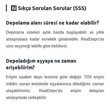
7️⃣ Sıkça Sorulan Sorular (SSS)
Depolama alanı süresi ne kadar olabilir?
Depolama süreleri aylık bazda başlayabilir ve yıllık
anlaşmalara kadar esneklik gösterebilir. RealDepo’da
süre seçeneği teklife göre belirlenir.
Depoladığım eşyaya ne zaman
erişebilirim?
Erişim saatleri depo tesisine göre değişir. 7/24 erişim
imkânı sunan tesislerde eşyalarınıza dilediğiniz zaman
ulaşabilirsiniz. RealDepo’da erişim detayları
sözleşmede netleştirilir.