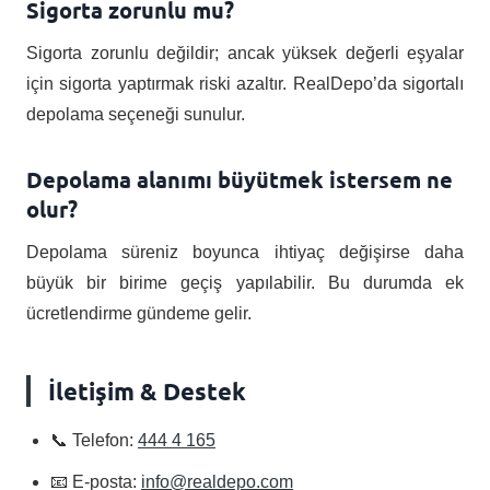
Sigorta zorunlu mu?
Sigorta zorunlu değildir; ancak yüksek değerli eşyalar
için sigorta yaptırmak riski azaltır. RealDepo’da sigortalı
depolama seçeneği sunulur.
Depolama alanımı büyütmek istersem ne
olur?
Depolama süreniz boyunca ihtiyaç değişirse daha
büyük bir birime geçiş yapılabilir. Bu durumda ek
ücretlendirme gündeme gelir.
İletişim & Destek
📞 Telefon:
444 4 165
📧 E‑posta:
info@realdepo.com