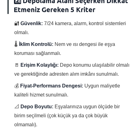
2️⃣ Depolama Alanı Seçerken Dikkat
Etmeniz Gereken 5 Kriter
🔐
Güvenlik:
7/24 kamera, alarm, kontrol sistemleri
olmalı.
🌡️
İklim Kontrolü:
Nem ve ısı dengesi ile eşya
koruması sağlanmalı.
🚪
Erişim Kolaylığı:
Depo konumu ulaşılabilir olmalı
ve gerektiğinde adresten alım imkânı sunulmalı.
💰
Fiyat-Performans Dengesi:
Uygun maliyetle
kaliteli hizmet sunulmalı.
📐
Depo Boyutu:
Eşyalarınıza uygun ölçüde bir
birim seçilmeli (çok küçük ya da çok büyük
olmamalı).