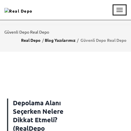
T
o
g
g
Güvenli Depo Real Depo
l
e
Real Depo
Blog Yazılarımız
Güvenli Depo Real Depo
n
a
v
i
g
a
t
i
o
n
Depolama Alanı
Seçerken Nelere
Dikkat Etmeli?
(RealDepo