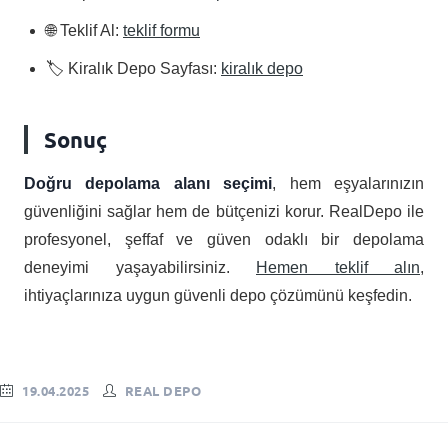
🌐 Teklif Al:
teklif formu
🏷️ Kiralık Depo Sayfası:
kiralık depo
Sonuç
Doğru depolama alanı seçimi
, hem eşyalarınızın
güvenliğini sağlar hem de bütçenizi korur. RealDepo ile
profesyonel, şeffaf ve güven odaklı bir depolama
deneyimi yaşayabilirsiniz.
Hemen teklif alın
,
ihtiyaçlarınıza uygun güvenli depo çözümünü keşfedin.
19.04.2025
REAL DEPO