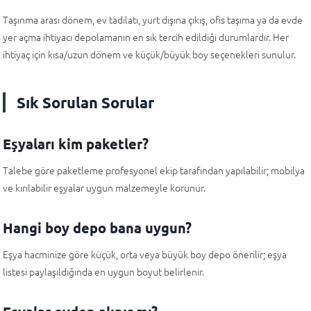
Taşınma arası dönem, ev tadilatı, yurt dışına çıkış, ofis taşıma ya da evde
yer açma ihtiyacı depolamanın en sık tercih edildiği durumlardır. Her
ihtiyaç için kısa/uzun dönem ve küçük/büyük boy seçenekleri sunulur.
Sık Sorulan Sorular
Eşyaları kim paketler?
Talebe göre paketleme profesyonel ekip tarafından yapılabilir; mobilya
ve kırılabilir eşyalar uygun malzemeyle korunur.
Hangi boy depo bana uygun?
Eşya hacminize göre küçük, orta veya büyük boy depo önerilir; eşya
listesi paylaşıldığında en uygun boyut belirlenir.