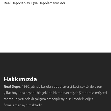
Real Depo: Kolay Eşya Depolamanın Adı
Hakkımızda
1992 yılında kurulan depolama şirketi, sektörde uzun
Real Depo,
yıllar boyunca başarılı bir şekilde hizmet vermiştir. Şirketimiz, müşteri
memnuniyeti odaklı çalışma prensipleriyle sektördeki diğer
firmalardan ayrılmaktadır.