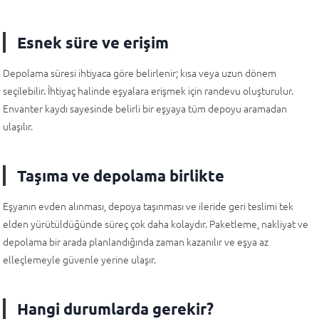
Esnek süre ve erişim
Depolama süresi ihtiyaca göre belirlenir; kısa veya uzun dönem
seçilebilir. İhtiyaç halinde eşyalara erişmek için randevu oluşturulur.
Envanter kaydı sayesinde belirli bir eşyaya tüm depoyu aramadan
ulaşılır.
Taşıma ve depolama birlikte
Eşyanın evden alınması, depoya taşınması ve ileride geri teslimi tek
elden yürütüldüğünde süreç çok daha kolaydır. Paketleme, nakliyat ve
depolama bir arada planlandığında zaman kazanılır ve eşya az
elleçlemeyle güvenle yerine ulaşır.
Hangi durumlarda gerekir?