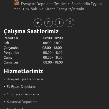
Esenyurt Depolama Tesisimiz - Selahaddin Eyyubi
Mah. 1596 Sok. No:6 Kat:1 Esenyurt/İstanbul
Çalışma Saatlerimiz
Pazartesi 08:00 - 18:00
Salı 08:00 - 18:00
Çarşamba 08:00 - 18:00
Perşembe 08:00 - 18:00
Cuma 08:00 - 18:00
Cumartesi 08:00 - 18:00
Hizmetlerimiz
Bireysel Eşya Depolama
Ev Eşyası Depolama
Ofis Eşyası Depolama
Kurumsal Depolama