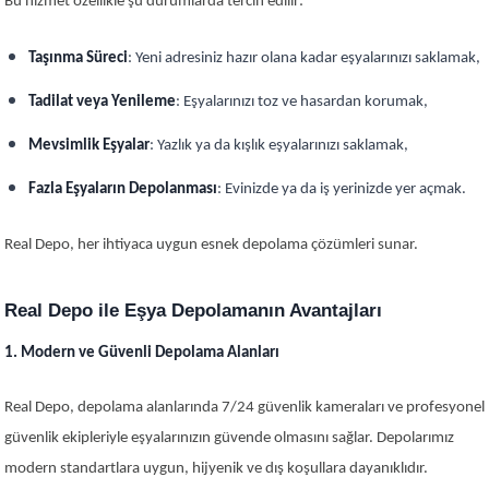
Bu hizmet özellikle şu durumlarda tercih edilir:
Taşınma Süreci
: Yeni adresiniz hazır olana kadar eşyalarınızı saklamak,
Tadilat veya Yenileme
: Eşyalarınızı toz ve hasardan korumak,
Mevsimlik Eşyalar
: Yazlık ya da kışlık eşyalarınızı saklamak,
Fazla Eşyaların Depolanması
: Evinizde ya da iş yerinizde yer açmak.
Real Depo, her ihtiyaca uygun esnek depolama çözümleri sunar.
Real Depo ile Eşya Depolamanın Avantajları
1. Modern ve Güvenli Depolama Alanları
Real Depo, depolama alanlarında 7/24 güvenlik kameraları ve profesyonel
güvenlik ekipleriyle eşyalarınızın güvende olmasını sağlar. Depolarımız
modern standartlara uygun, hijyenik ve dış koşullara dayanıklıdır.