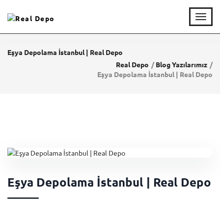
T
o
g
g
Eşya Depolama İstanbul | Real Depo
l
Real Depo
Blog Yazılarımız
e
Eşya Depolama İstanbul | Real Depo
n
a
v
i
g
a
t
i
o
n
Eşya Depolama İstanbul | Real Depo