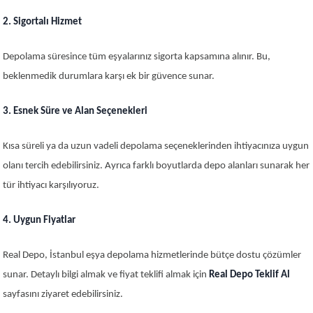
2. Sigortalı Hizmet
Depolama süresince tüm eşyalarınız sigorta kapsamına alınır. Bu,
beklenmedik durumlara karşı ek bir güvence sunar.
3. Esnek Süre ve Alan Seçenekleri
Kısa süreli ya da uzun vadeli depolama seçeneklerinden ihtiyacınıza uygun
olanı tercih edebilirsiniz. Ayrıca farklı boyutlarda depo alanları sunarak her
tür ihtiyacı karşılıyoruz.
4. Uygun Fiyatlar
Real Depo, İstanbul eşya depolama hizmetlerinde bütçe dostu çözümler
sunar. Detaylı bilgi almak ve fiyat teklifi almak için
Real Depo Teklif Al
sayfasını ziyaret edebilirsiniz.