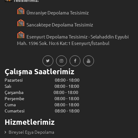
Tesislerimiz:
Ümraniye Depolama Tesisimiz
Sancaktepe Depolama Tesisimiz
Esenyurt Depolama Tesisimiz - Selahaddin Eyyubi
Mah. 1596 Sok. No:6 Kat:1 Esenyurt/İstanbul
Çalışma Saatlerimiz
Pazartesi 08:00 - 18:00
Salı 08:00 - 18:00
Çarşamba 08:00 - 18:00
Perşembe 08:00 - 18:00
Cuma 08:00 - 18:00
Cumartesi 08:00 - 18:00
Hizmetlerimiz
Bireysel Eşya Depolama