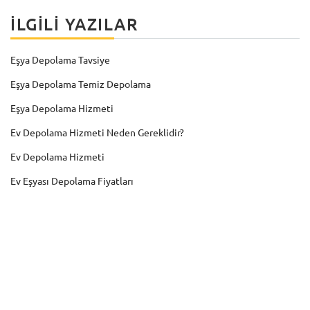
İLGILI YAZILAR
Eşya Depolama Tavsiye
Eşya Depolama Temiz Depolama
Eşya Depolama Hizmeti
Ev Depolama Hizmeti Neden Gereklidir?
Ev Depolama Hizmeti
Ev Eşyası Depolama Fiyatları